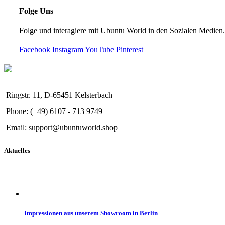
Folge Uns
Folge und interagiere mit Ubuntu World in den Sozialen Medien.
Facebook
Instagram
YouTube
Pinterest
Ringstr. 11, D-65451 Kelsterbach
Phone: (+49) 6107 - 713 9749
Email: support@ubuntuworld.shop
Aktuelles
Impressionen aus unserem Showroom in Berlin