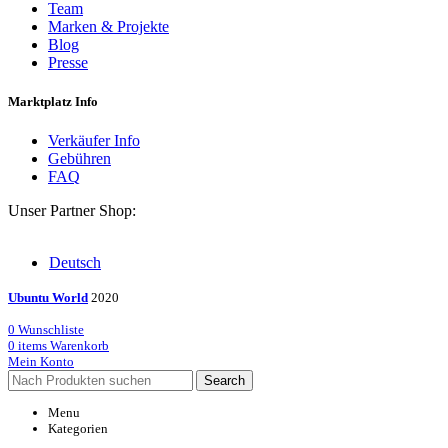
Team
Marken & Projekte
Blog
Presse
Marktplatz Info
Verkäufer Info
Gebühren
FAQ
Unser Partner Shop:
Deutsch
Ubuntu World
2020
0
Wunschliste
0
items
Warenkorb
Mein Konto
Search
Menu
Kategorien