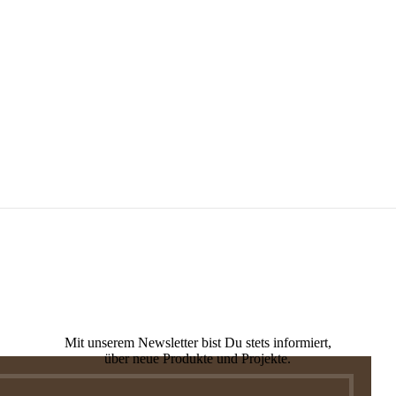
Mit unserem Newsletter bist Du stets informiert,
über neue Produkte und Projekte.