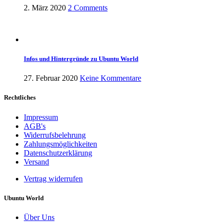
2. März 2020
2 Comments
Infos und Hintergründe zu Ubuntu World
27. Februar 2020
Keine Kommentare
Rechtliches
Impressum
AGB's
Widerrufsbelehrung
Zahlungsmöglichkeiten
Datenschutzerklärung
Versand
Vertrag widerrufen
Ubuntu World
Über Uns