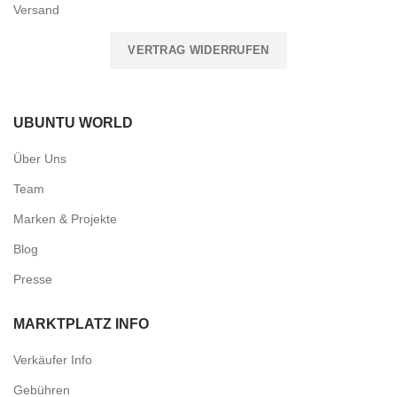
Versand
VERTRAG WIDERRUFEN
UBUNTU WORLD
Über Uns
Team
Marken & Projekte
Blog
Presse
MARKTPLATZ INFO
Verkäufer Info
Gebühren