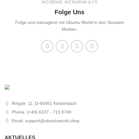
FACEBOOK, INSTAGRAM & CO
Folge Uns
Folge und interagiere mit Ubuntu World in den Sozialen
Medien.
Ringstr. 11, D-65451 Kelsterbach
Phone: (+49) 6107 - 713 9749
Email: support@ubuntuworld.shop
AKTUELLES