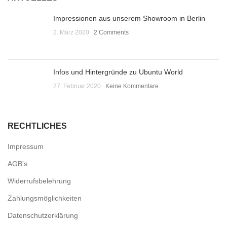
Impressionen aus unserem Showroom in Berlin
2. März 2020
2 Comments
Infos und Hintergründe zu Ubuntu World
27. Februar 2020
Keine Kommentare
RECHTLICHES
Impressum
AGB's
Widerrufsbelehrung
Zahlungsmöglichkeiten
Datenschutzerklärung