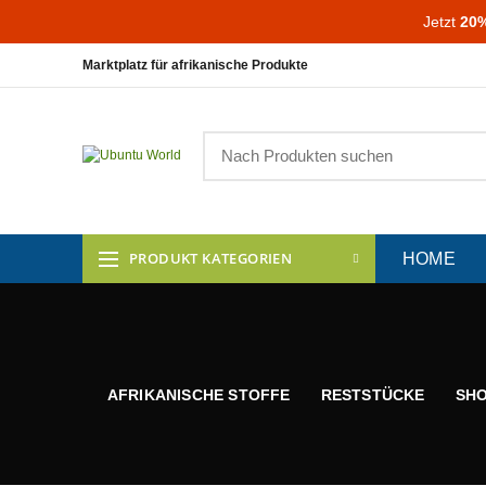
Jetzt
20%
Marktplatz für afrikanische Produkte
PRODUKT KATEGORIEN
HOME
AFRIKANISCHE STOFFE
RESTSTÜCKE
SH