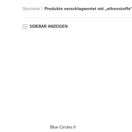
Startseite
Produkte verschlagwortet mit „ethnostoffe
SIDEBAR ANZEIGEN
Blue Circles II