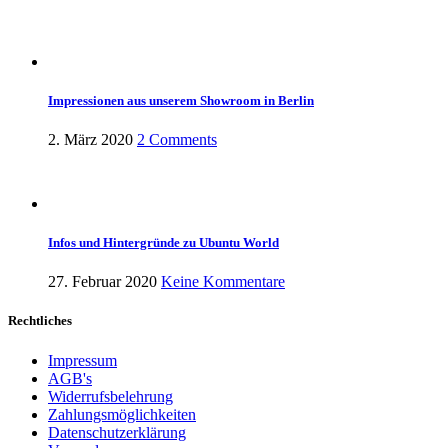
Impressionen aus unserem Showroom in Berlin
2. März 2020
2 Comments
Infos und Hintergründe zu Ubuntu World
27. Februar 2020
Keine Kommentare
Rechtliches
Impressum
AGB's
Widerrufsbelehrung
Zahlungsmöglichkeiten
Datenschutzerklärung