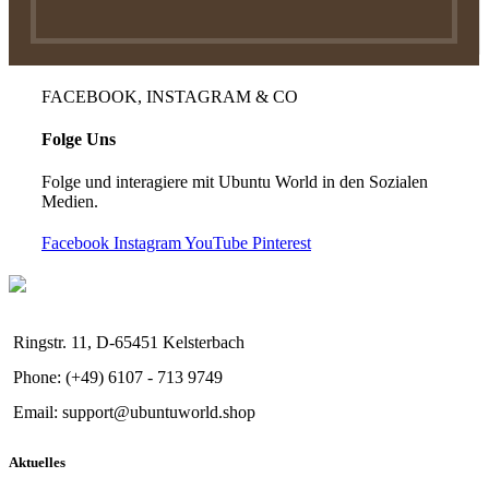
FACEBOOK, INSTAGRAM & CO
Folge Uns
Folge und interagiere mit Ubuntu World in den Sozialen
Medien.
Facebook
Instagram
YouTube
Pinterest
Ringstr. 11, D-65451 Kelsterbach
Phone: (+49) 6107 - 713 9749
Email: support@ubuntuworld.shop
Aktuelles