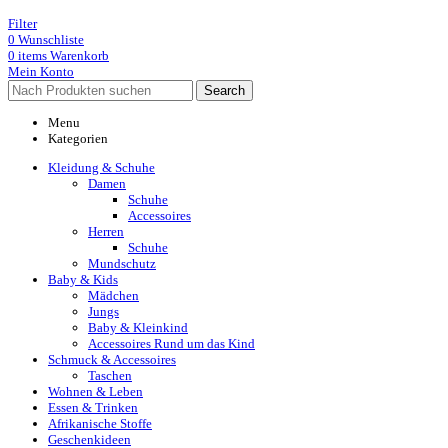
Filter
0
Wunschliste
0
items
Warenkorb
Mein Konto
Search
Menu
Kategorien
Kleidung & Schuhe
Damen
Schuhe
Accessoires
Herren
Schuhe
Mundschutz
Baby & Kids
Mädchen
Jungs
Baby & Kleinkind
Accessoires Rund um das Kind
Schmuck & Accessoires
Taschen
Wohnen & Leben
Essen & Trinken
Afrikanische Stoffe
Geschenkideen