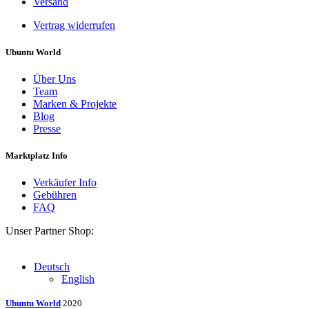
Versand
Vertrag widerrufen
Ubuntu World
Über Uns
Team
Marken & Projekte
Blog
Presse
Marktplatz Info
Verkäufer Info
Gebühren
FAQ
Unser Partner Shop:
Deutsch
English
Ubuntu World
2020